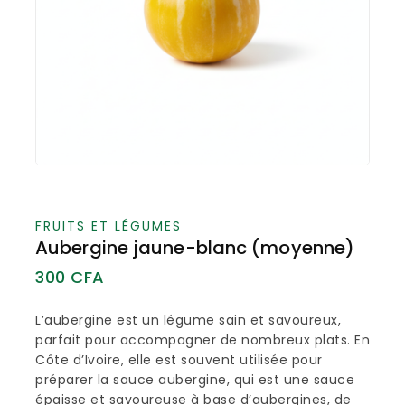
FRUITS ET LÉGUMES
Aubergine jaune-blanc (moyenne)
300
CFA
L’aubergine est un légume sain et savoureux,
parfait pour accompagner de nombreux plats. En
Côte d’Ivoire, elle est souvent utilisée pour
préparer la sauce aubergine, qui est une sauce
épaisse et savoureuse à base d’aubergines, de