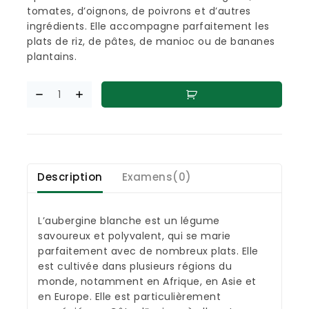
tomates, d’oignons, de poivrons et d’autres
ingrédients. Elle accompagne parfaitement les
plats de riz, de pâtes, de manioc ou de bananes
plantains.
Description
Examens(0)
L’aubergine blanche est un légume
savoureux et polyvalent, qui se marie
parfaitement avec de nombreux plats. Elle
est cultivée dans plusieurs régions du
monde, notamment en Afrique, en Asie et
en Europe. Elle est particulièrement