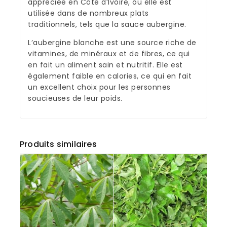
appréciée en Côte d’Ivoire, où elle est
utilisée dans de nombreux plats
traditionnels, tels que la sauce aubergine.
L’aubergine blanche est une source riche de
vitamines, de minéraux et de fibres, ce qui
en fait un aliment sain et nutritif. Elle est
également faible en calories, ce qui en fait
un excellent choix pour les personnes
soucieuses de leur poids.
Produits similaires