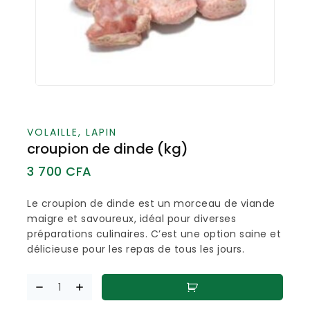
VOLAILLE, LAPIN
croupion de dinde (kg)
3 700
CFA
Le croupion de dinde est un morceau de viande
maigre et savoureux, idéal pour diverses
préparations culinaires. C’est une option saine et
délicieuse pour les repas de tous les jours.