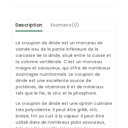
Description
Examens(0)
Le croupion de dinde est un morceau de
viande issu de la partie inférieure de la
carcasse de la dinde, situé entre la cuisse et
la colonne vertébrale. C’est un morceau
maigre et savoureux, qui offre de nombreux
avantages nutritionnels. Le croupion de
dinde est une excellente source de
protéines, de vitamines B et de minéraux
tels que le fer, le zinc et le phosphore.
Le croupion de dinde est une option culinaire
très polyvalente. Il peut être grillé, rôti,
braisé, frit ou cuit à la vapeur. Il peut être
utilisé dans de nombreux plats savoureux,