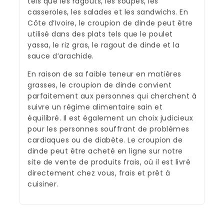
tels que les ragoûts, les soupes, les
casseroles, les salades et les sandwichs. En
Côte d’Ivoire, le croupion de dinde peut être
utilisé dans des plats tels que le poulet
yassa, le riz gras, le ragout de dinde et la
sauce d’arachide.
En raison de sa faible teneur en matières
grasses, le croupion de dinde convient
parfaitement aux personnes qui cherchent à
suivre un régime alimentaire sain et
équilibré. Il est également un choix judicieux
pour les personnes souffrant de problèmes
cardiaques ou de diabète. Le croupion de
dinde peut être acheté en ligne sur notre
site de vente de produits frais, où il est livré
directement chez vous, frais et prêt à
cuisiner.