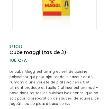
EPICES
Cube maggi (tas de 3)
100
CFA
Le cube Maggi est un ingrédient de cuisine
polyvalent qui peut ajouter de la saveur et de
l’umami à une variété de plats ivoiriens. Cet
aliment pratique et facile à utiliser est un must-
have dans toutes les cuisines ivoiriennes, que ce
soit pour la préparation de sauces, de soupes, de
ragoûts ou de plats à base de riz.