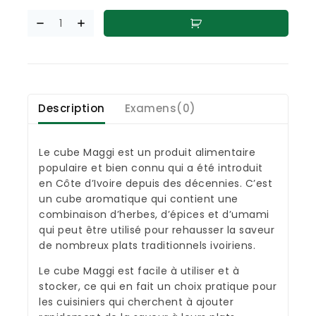
Description
Examens(0)
Le cube Maggi est un produit alimentaire
populaire et bien connu qui a été introduit
en Côte d’Ivoire depuis des décennies. C’est
un cube aromatique qui contient une
combinaison d’herbes, d’épices et d’umami
qui peut être utilisé pour rehausser la saveur
de nombreux plats traditionnels ivoiriens.
Le cube Maggi est facile à utiliser et à
stocker, ce qui en fait un choix pratique pour
les cuisiniers qui cherchent à ajouter