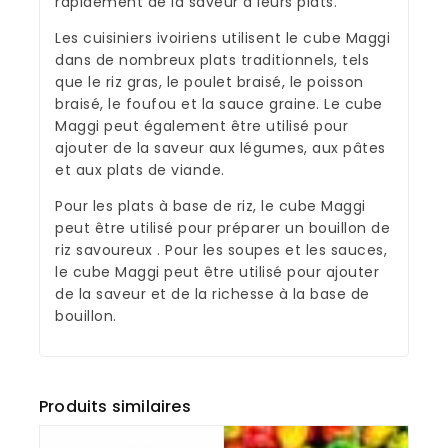
rapidement de la saveur à leurs plats.
Les cuisiniers ivoiriens utilisent le cube Maggi
dans de nombreux plats traditionnels, tels
que le riz gras, le poulet braisé, le poisson
braisé, le foufou et la sauce graine. Le cube
Maggi peut également être utilisé pour
ajouter de la saveur aux légumes, aux pâtes
et aux plats de viande.
Pour les plats à base de riz, le cube Maggi
peut être utilisé pour préparer un bouillon de
riz savoureux . Pour les soupes et les sauces,
le cube Maggi peut être utilisé pour ajouter
de la saveur et de la richesse à la base de
bouillon.
Produits similaires