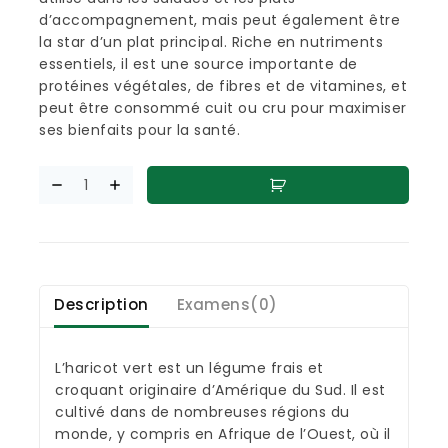
d’accompagnement, mais peut également être
la star d’un plat principal. Riche en nutriments
essentiels, il est une source importante de
protéines végétales, de fibres et de vitamines, et
peut être consommé cuit ou cru pour maximiser
ses bienfaits pour la santé.
Description
Examens(0)
L’haricot vert est un légume frais et
croquant originaire d’Amérique du Sud. Il est
cultivé dans de nombreuses régions du
monde, y compris en Afrique de l’Ouest, où il