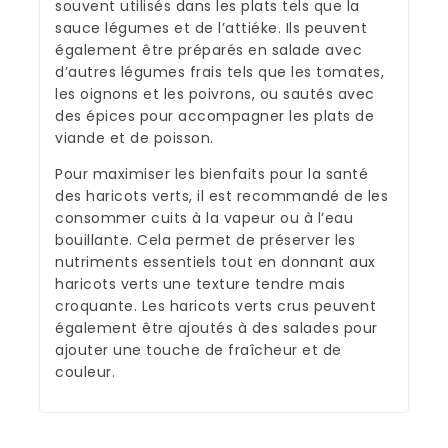
souvent utilisés dans les plats tels que la
sauce légumes et de l’attiéke. Ils peuvent
également être préparés en salade avec
d’autres légumes frais tels que les tomates,
les oignons et les poivrons, ou sautés avec
des épices pour accompagner les plats de
viande et de poisson.
Pour maximiser les bienfaits pour la santé
des haricots verts, il est recommandé de les
consommer cuits à la vapeur ou à l’eau
bouillante. Cela permet de préserver les
nutriments essentiels tout en donnant aux
haricots verts une texture tendre mais
croquante. Les haricots verts crus peuvent
également être ajoutés à des salades pour
ajouter une touche de fraîcheur et de
couleur.