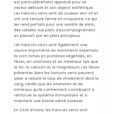
est particulièrement apprécié pour sa
saveur délicate et son aspect esthétique.
Les haricots verts sont de couleur vert vif et
ont une texture ferme et croquante, ce qui
les rend parfaits pour une variété de plats,
des salades aux plats d’accompagnement
en passant par les plats principaux.
Les haricots verts sont également une
source importante de nutriments essentiels.
Ils sont riches en protéines végétales, en
fibres, en vitamines et en minéraux tels que
le fer, le calcium et le magnésium. Les fibres
présentes dans les haricots verts peuvent
aider à réduire le taux de cholestérol dans le
sang, tandis que les vitamines et les
minéraux qu’ils contiennent contribuent à
renforcer le système immunitaire et à
maintenir une bonne santé osseuse.
En Côte d’Ivoire, les haricots verts sont