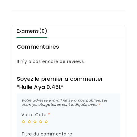
Examens(0)
Commentaires
Il n'y a pas encore de reviews.
Soyez le premier à commenter
“Huile Aya 0.45L”
Votre adresse e-mail ne sera pas publiée.
Les
champs obligatoires sont indiqués avec
*
Votre Cote
*
Titre du commentaire