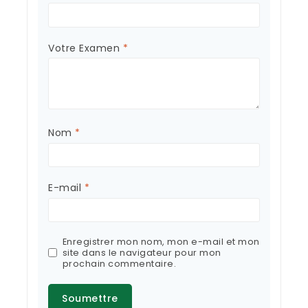
Votre Examen
*
Nom
*
E-mail
*
Enregistrer mon nom, mon e-mail et mon
site dans le navigateur pour mon
prochain commentaire.