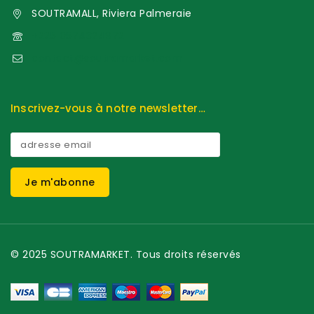
SOUTRAMALL, Riviera Palmeraie
+225 0574324972
contact@soutramarket.com
Inscrivez-vous à notre newsletter…
© 2025 SOUTRAMARKET. Tous droits réservés