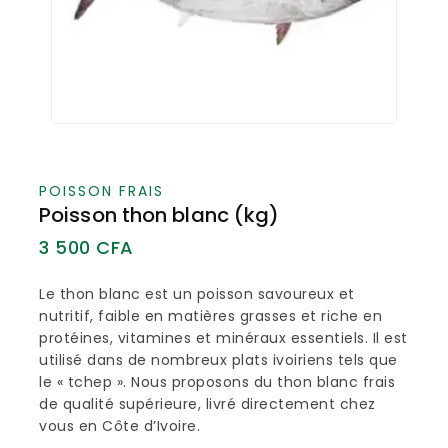
POISSON FRAIS
Poisson thon blanc (kg)
3 500
CFA
Le thon blanc est un poisson savoureux et
nutritif, faible en matières grasses et riche en
protéines, vitamines et minéraux essentiels. Il est
utilisé dans de nombreux plats ivoiriens tels que
le « tchep ». Nous proposons du thon blanc frais
de qualité supérieure, livré directement chez
vous en Côte d’Ivoire.