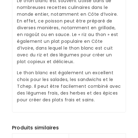
Le thon blanc est souvent utilisé dans de
nombreuses recettes culinaires dans le
monde entier, notamment en Côte d’Ivoire.
En effet, ce poisson peut être préparé de
diverses manières, notamment en grillade,
en ragoût ou en sauce. Le « riz au thon » est
également un plat populaire en Côte
d’Ivoire, dans lequel le thon blanc est cuit
avec du riz et des légumes pour créer un
plat copieux et délicieux.
Le thon blanc est également un excellent
choix pour les salades, les sandwichs et le
Tchep. Il peut être facilement combiné avec
des légumes frais, des herbes et des épices
pour créer des plats frais et sains.
Produits similaires