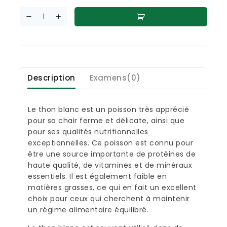
Description
Examens(0)
Le thon blanc est un poisson très apprécié
pour sa chair ferme et délicate, ainsi que
pour ses qualités nutritionnelles
exceptionnelles. Ce poisson est connu pour
être une source importante de protéines de
haute qualité, de vitamines et de minéraux
essentiels. Il est également faible en
matières grasses, ce qui en fait un excellent
choix pour ceux qui cherchent à maintenir
un régime alimentaire équilibré.