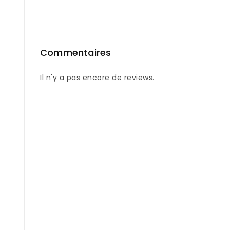
Commentaires
Il n'y a pas encore de reviews.