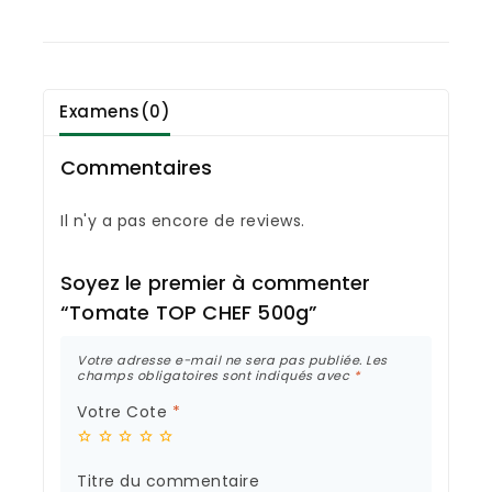
Examens(0)
Commentaires
Il n'y a pas encore de reviews.
Soyez le premier à commenter
“Tomate TOP CHEF 500g”
Votre adresse e-mail ne sera pas publiée.
Les
champs obligatoires sont indiqués avec
*
Votre Cote
*
Titre du commentaire