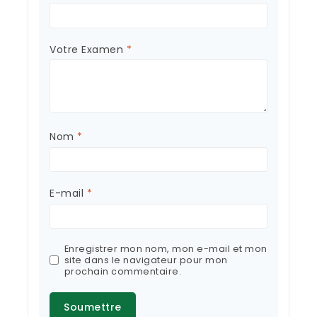
Votre Examen
*
Nom
*
E-mail
*
Enregistrer mon nom, mon e-mail et mon
site dans le navigateur pour mon
prochain commentaire.