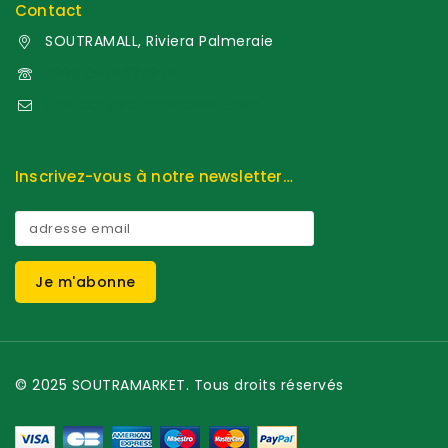
Contact
SOUTRAMALL, Riviera Palmeraie
+225 0574324972
contact@soutramarket.com
Inscrivez-vous à notre newsletter…
© 2025 SOUTRAMARKET. Tous droits réservés