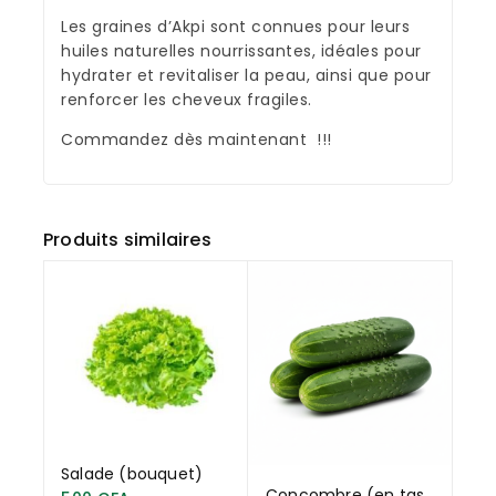
Les graines d’Akpi sont connues pour leurs
huiles naturelles nourrissantes, idéales pour
hydrater et revitaliser la peau, ainsi que pour
renforcer les cheveux fragiles.
Commandez dès maintenant !!!
Produits similaires
Salade (bouquet)
Concombre (en tas