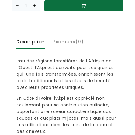
Description
Examens(0)
Issu des régions forestières de l’Afrique de
l’Ouest, l’Akpi est convoité pour ses graines
qui, une fois transformées, enrichissent les
plats traditionnels et les rituels de beauté
avec leurs propriétés uniques.
En Côte d’Ivoire, l’Akpi est apprécié non
seulement pour sa contribution culinaire,
apportant une saveur caractéristique aux
sauces et aux plats mijotés, mais aussi pour
ses utilisations dans les soins de la peau et
des cheveux.