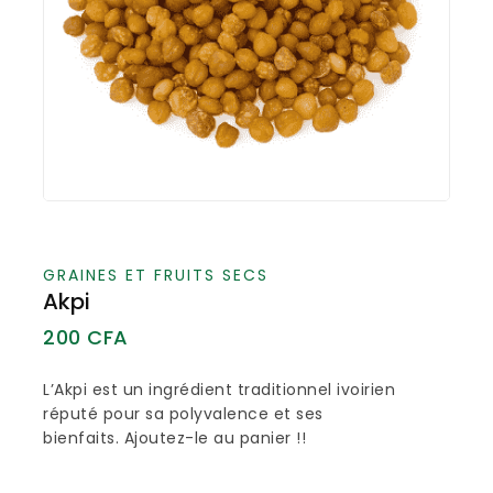
GRAINES ET FRUITS SECS
Akpi
200
CFA
L’Akpi est un ingrédient traditionnel ivoirien
réputé pour sa polyvalence et ses
bienfaits. Ajoutez-le au panier !!