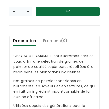
Description
Examens(0)
Chez SOUTRAMARKET, nous sommes fiers de
vous offrir une sélection de graines de
palmier de qualité supérieure, récoltées à la
main dans les plantations ivoiriennes.
Nos graines de palmier sont riches en
nutriments, en saveurs et en textures, ce qui
en fait un ingrédient incontournable de la
cuisine africaine.
Utilisées depuis des générations pour la