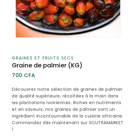
GRAINES ET FRUITS SECS
Graine de palmier (KG)
700
CFA
Découvrez notre sélection de graines de palmier
de qualité supérieure, récoltées à la main dans
les plantations ivoiriennes. Riches en nutriments
et en saveurs, nos graines de palmier sont un
ingrédient incontournable de la cuisine africaine.
Commandez dès maintenant sur SOUTRAMARKET
!