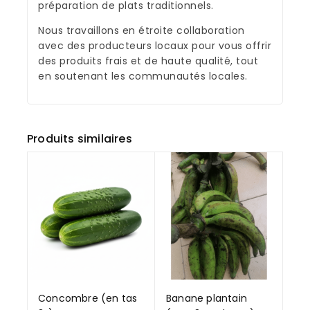
préparation de plats traditionnels.
Nous travaillons en étroite collaboration
avec des producteurs locaux pour vous offrir
des produits frais et de haute qualité, tout
en soutenant les communautés locales.
Produits similaires
Concombre (en tas
Banane plantain