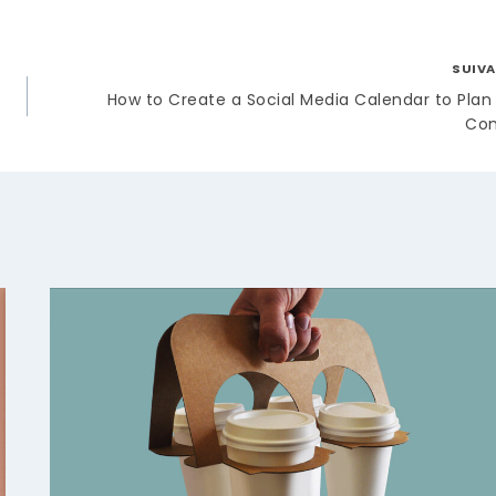
SUIV
How to Create a Social Media Calendar to Plan
Con