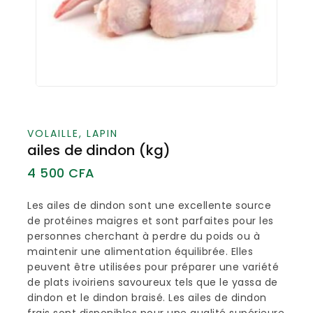
VOLAILLE, LAPIN
ailes de dindon (kg)
4 500
CFA
Les ailes de dindon sont une excellente source
de protéines maigres et sont parfaites pour les
personnes cherchant à perdre du poids ou à
maintenir une alimentation équilibrée. Elles
peuvent être utilisées pour préparer une variété
de plats ivoiriens savoureux tels que le yassa de
dindon et le dindon braisé. Les ailes de dindon
frais sont disponibles pour une qualité supérieure