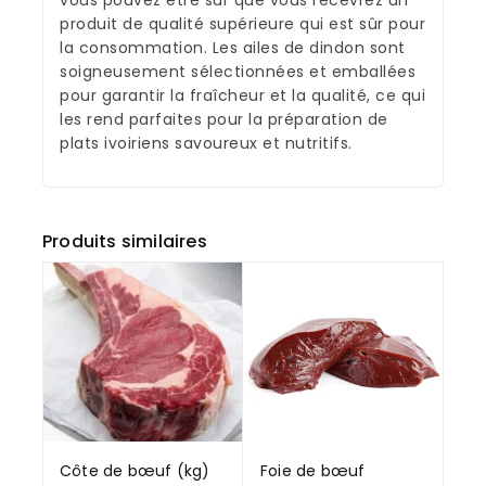
vous pouvez être sûr que vous recevrez un
produit de qualité supérieure qui est sûr pour
la consommation. Les ailes de dindon sont
soigneusement sélectionnées et emballées
pour garantir la fraîcheur et la qualité, ce qui
les rend parfaites pour la préparation de
plats ivoiriens savoureux et nutritifs.
Produits similaires
Côte de bœuf (kg)
Foie de bœuf