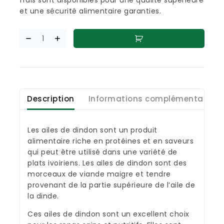
et une sécurité alimentaire garanties.
Description
Informations complémentaires
Les ailes de dindon sont un produit
alimentaire riche en protéines et en saveurs
qui peut être utilisé dans une variété de
plats ivoiriens. Les ailes de dindon sont des
morceaux de viande maigre et tendre
provenant de la partie supérieure de l’aile de
la dinde.
Ces ailes de dindon sont un excellent choix