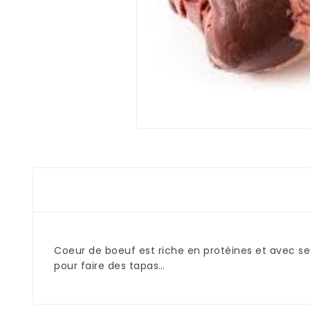
Coeur de boeuf est riche en protéines et avec s
pour faire des tapas…