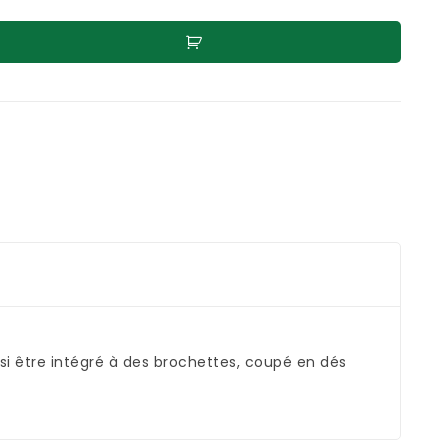
i être intégré à des brochettes, coupé en dés