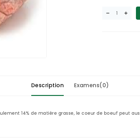
Description
Examens(0)
eulement 14% de matière grasse, le coeur de boeuf peut auss