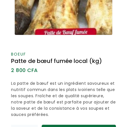
BOEUF
Patte de bœuf fumée local (kg)
2 800
CFA
La patte de bœuf est un ingrédient savoureux et
nutritif commun dans les plats ivoiriens telle que
les soupes. Fraîche et de qualité supérieure,
notre patte de bœuf est parfaite pour ajouter de
la saveur et de la consistance à vos soupes et
sauces préférées.