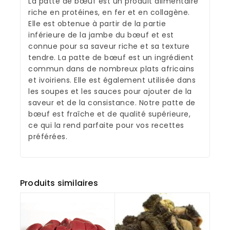
La patte de bœuf est un produit alimentaire
riche en protéines, en fer et en collagène.
Elle est obtenue à partir de la partie
inférieure de la jambe du bœuf et est
connue pour sa saveur riche et sa texture
tendre. La patte de bœuf est un ingrédient
commun dans de nombreux plats africains
et ivoiriens. Elle est également utilisée dans
les soupes et les sauces pour ajouter de la
saveur et de la consistance. Notre patte de
bœuf est fraîche et de qualité supérieure,
ce qui la rend parfaite pour vos recettes
préférées.
Produits similaires