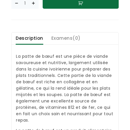
Description
Examens(0)
La patte de bœuf est une pièce de viande
savoureuse et nutritive, largement utilisée
dans la cuisine ivoirienne pour préparer des
plats traditionnels. Cette partie de la viande
de bœuf est riche en collagène et en
gélatine, ce qui la rend idéale pour les plats
mijotés et les soupes. La patte de bœuf est
également une excellente source de
protéines, de vitamines B12 et de fer, ce qui
en fait un choix sain et nourrissant pour tout
repas.