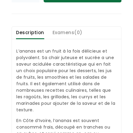
Description
Examens(0)
L’ananas est un fruit à la fois délicieux et
polyvalent. Sa chair juteuse et sucrée a une
saveur acidulée caractéristique qui en fait
un choix populaire pour les desserts, les jus
de fruits, les smoothies et les salades de
fruits. Il est également utilisé dans de
nombreuses recettes culinaires, telles que
les ragoûts, les grillades, les currys et les
marinades pour ajouter de la saveur et de la
texture.
En Côte d’Ivoire, l’ananas est souvent
consommé frais, découpé en tranches ou