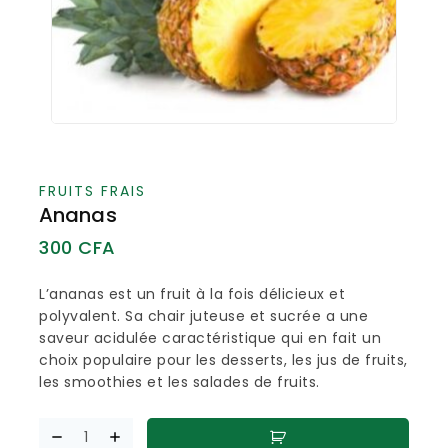
FRUITS FRAIS
Ananas
300
CFA
L’ananas est un fruit à la fois délicieux et
polyvalent. Sa chair juteuse et sucrée a une
saveur acidulée caractéristique qui en fait un
choix populaire pour les desserts, les jus de fruits,
les smoothies et les salades de fruits.